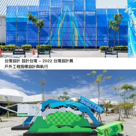
台灣設計 設計台灣 - 2022 台灣設計展
戶外工程指標設計與執行